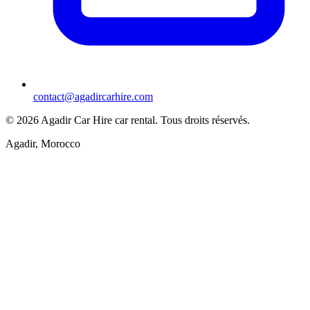
contact@agadircarhire.com
©
2026
Agadir Car Hire car rental
.
Tous droits réservés.
Agadir, Morocco