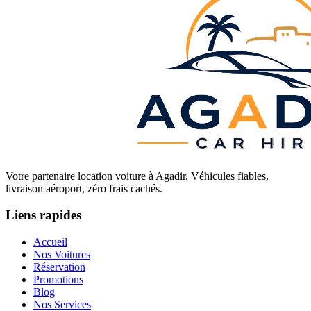
Votre partenaire location voiture à Agadir. Véhicules fiables,
livraison aéroport, zéro frais cachés.
Liens rapides
Accueil
Nos Voitures
Réservation
Promotions
Blog
Nos Services