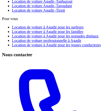
Location de voiture Agadir–Taghazout
Location de voiture Agadir–Taroudant
Location de voiture Agadir–Tiznit
Pour vous
Location de voiture à Agadir pour les surfeurs
Location de voiture à Agadir pour les familles
Location de voiture à Agadir pour les nomades digitaux
Location de voiture professionnelle à Agadir
Location de voiture à Agadir pour les jeunes conducteurs
Nous contacter