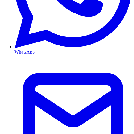
WhatsApp