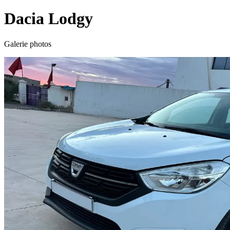
Dacia
Lodgy
Galerie photos