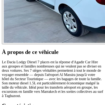
À propos de ce véhicule
Le Dacia Lodgy Diesel 7 places est la réponse d'Agadir Car Hire
aux groupes et familles nombreuses qui ne veulent pas se diviser en
deux voitures. Ses 7 sièges véritables permettent à tout le monde de
voyager ensemble — depuis l'aéroport Al Massira jusqu'à votre
hôtel du Secteur Touristique — avec les bagages de toute la famille.
Son moteur diesel 1.5L est particulièrement économique malgré la
taille du véhicule. Idéal pour les transferts aéroport en groupe, les
excursions en famille vers Marrakech et les sorties collectives au surf
à Taghazout.