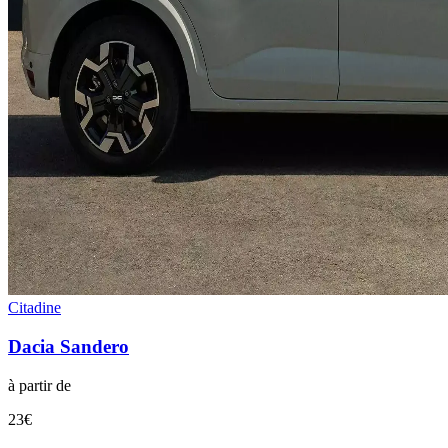
Citadine
Dacia
Sandero
à partir de
23
€