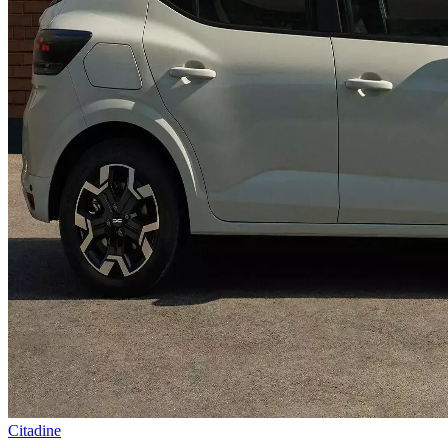
Citadine