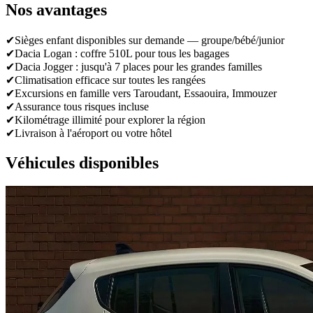
Nos avantages
✔
Sièges enfant disponibles sur demande — groupe/bébé/junior
✔
Dacia Logan : coffre 510L pour tous les bagages
✔
Dacia Jogger : jusqu'à 7 places pour les grandes familles
✔
Climatisation efficace sur toutes les rangées
✔
Excursions en famille vers Taroudant, Essaouira, Immouzer
✔
Assurance tous risques incluse
✔
Kilométrage illimité pour explorer la région
✔
Livraison à l'aéroport ou votre hôtel
Véhicules disponibles