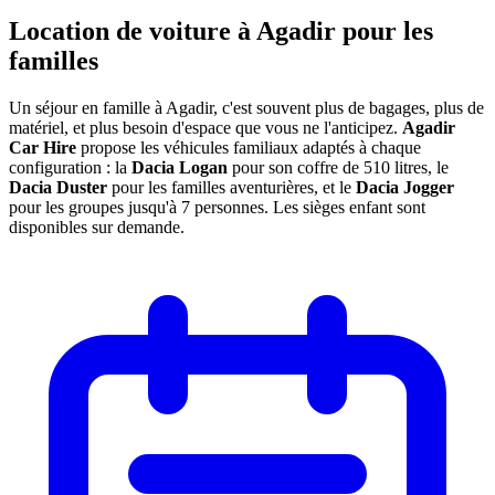
Location de voiture à Agadir pour les
familles
Un séjour en famille à Agadir, c'est souvent plus de bagages, plus de
matériel, et plus besoin d'espace que vous ne l'anticipez.
Agadir
Car Hire
propose les véhicules familiaux adaptés à chaque
configuration : la
Dacia Logan
pour son coffre de 510 litres, le
Dacia Duster
pour les familles aventurières, et le
Dacia Jogger
pour les groupes jusqu'à 7 personnes. Les sièges enfant sont
disponibles sur demande.