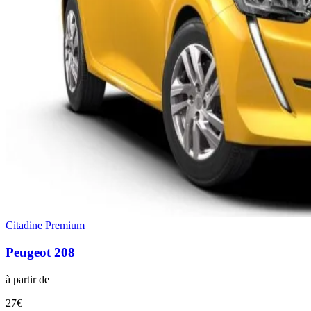
Citadine Premium
Peugeot
208
à partir de
27
€