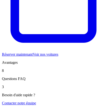
Réserver maintenant
Voir nos voitures
Avantages
8
Questions FAQ
3
Besoin d'aide rapide ?
Contacter notre équipe