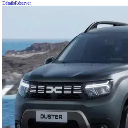
Détails
Réserver