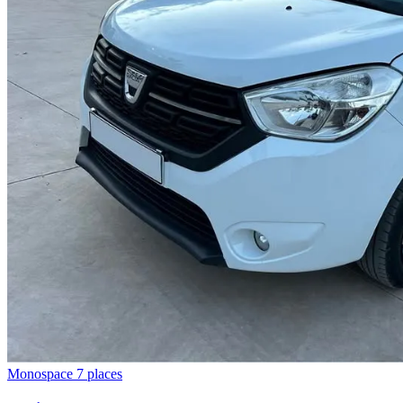
Monospace 7 places