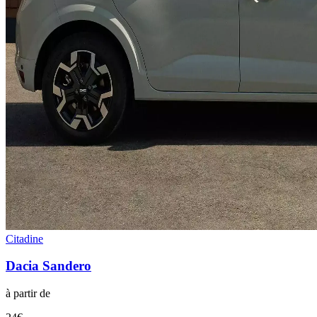
Citadine
Dacia
Sandero
à partir de