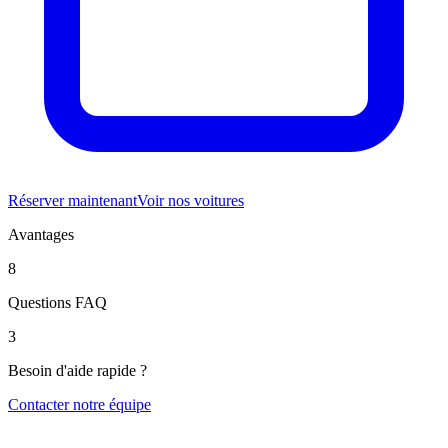
Réserver maintenant
Voir nos voitures
Avantages
8
Questions FAQ
3
Besoin d'aide rapide ?
Contacter notre équipe