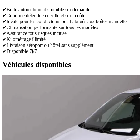
✔
Boîte automatique disponible sur demande
✔
Conduite détendue en ville et sur la côte
✔
Idéale pour les conducteurs peu habitués aux boîtes manuelles
✔
Climatisation performante sur tous les modèles
✔
Assurance tous risques incluse
✔
Kilométrage illimité
✔
Livraison aéroport ou hôtel sans supplément
✔
Disponible 7j/7
Véhicules disponibles