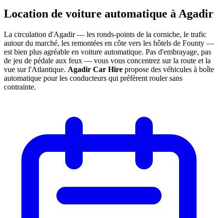
Location de voiture automatique à
Agadir
La circulation d'Agadir — les ronds-points de la corniche, le trafic
autour du marché, les remontées en côte vers les hôtels de Founty —
est bien plus agréable en voiture automatique. Pas d'embrayage, pas
de jeu de pédale aux feux — vous vous concentrez sur la route et la
vue sur l'Atlantique.
Agadir Car Hire
propose des véhicules à boîte
automatique pour les conducteurs qui préfèrent rouler sans
contrainte.