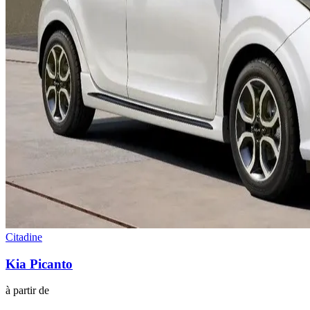
Citadine
Kia
Picanto
à partir de