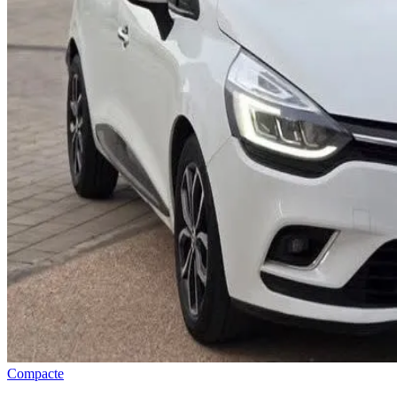
Compacte