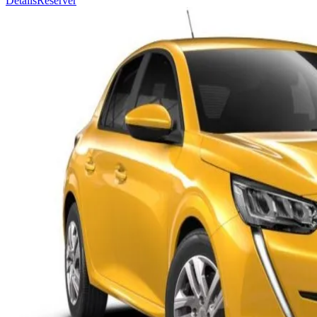
Détails
Réserver