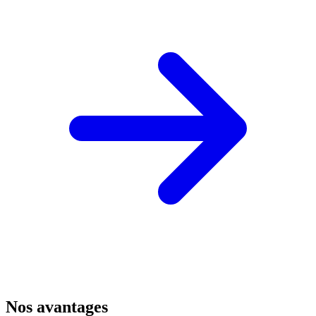
Nos avantages