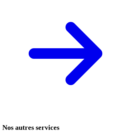
Nos autres services