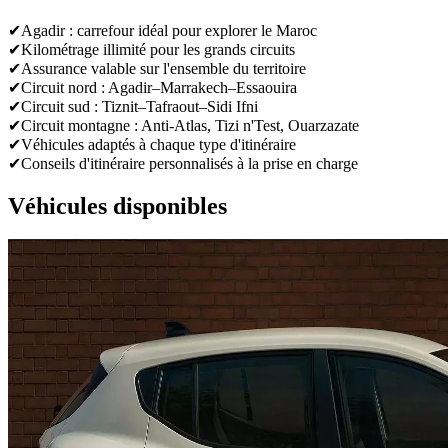
✔
Agadir : carrefour idéal pour explorer le Maroc
✔
Kilométrage illimité pour les grands circuits
✔
Assurance valable sur l'ensemble du territoire
✔
Circuit nord : Agadir–Marrakech–Essaouira
✔
Circuit sud : Tiznit–Tafraout–Sidi Ifni
✔
Circuit montagne : Anti-Atlas, Tizi n'Test, Ouarzazate
✔
Véhicules adaptés à chaque type d'itinéraire
✔
Conseils d'itinéraire personnalisés à la prise en charge
Véhicules disponibles