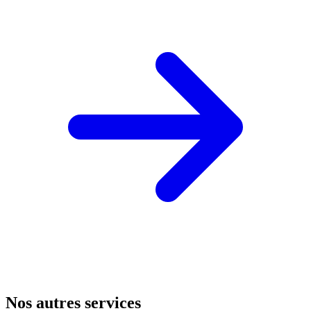
Nos autres services