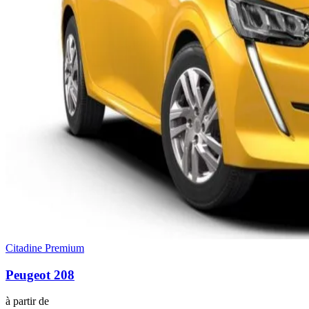
Citadine Premium
Peugeot
208
à partir de