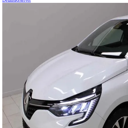
Détails
Réserver