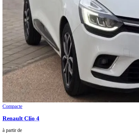
Compacte
Renault
Clio 4
à partir de