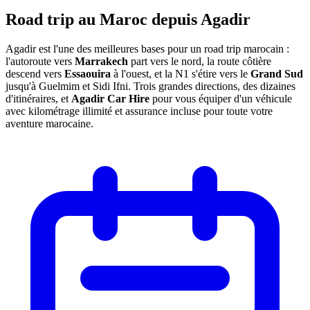
Road trip au Maroc depuis
Agadir
Agadir est l'une des meilleures bases pour un road trip marocain :
l'autoroute vers
Marrakech
part vers le nord, la route côtière
descend vers
Essaouira
à l'ouest, et la N1 s'étire vers le
Grand Sud
jusqu'à Guelmim et Sidi Ifni. Trois grandes directions, des dizaines
d'itinéraires, et
Agadir Car Hire
pour vous équiper d'un véhicule
avec kilométrage illimité et assurance incluse pour toute votre
aventure marocaine.