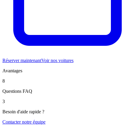
Réserver maintenant
Voir nos voitures
Avantages
8
Questions FAQ
3
Besoin d'aide rapide ?
Contacter notre équipe