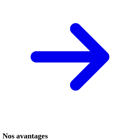
Nos avantages