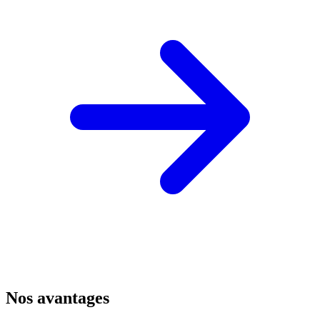
Nos avantages