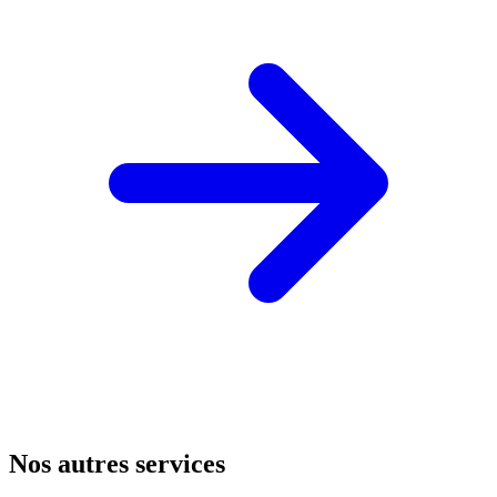
Nos autres services