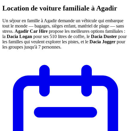
Location de voiture familiale à
Agadir
Un séjour en famille à Agadir demande un véhicule qui embarque
tout le monde — bagages, sièges enfant, matériel de plage — sans
stress.
Agadir Car Hire
propose les meilleures options familiales :
la
Dacia Logan
pour ses 510 litres de coffre, le
Dacia Duster
pour
les familles qui veulent explorer les pistes, et le
Dacia Jogger
pour
les groupes jusqu'à 7 personnes.