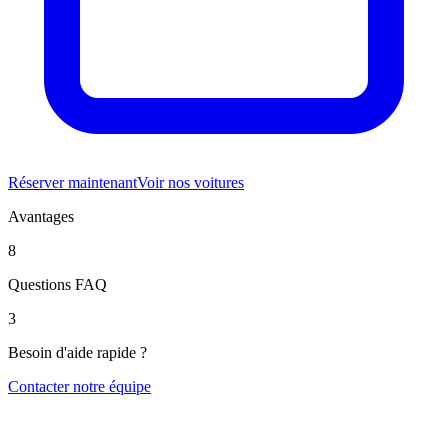
Réserver maintenant
Voir nos voitures
Avantages
8
Questions FAQ
3
Besoin d'aide rapide ?
Contacter notre équipe