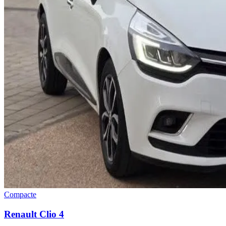
Compacte
Renault
Clio 4