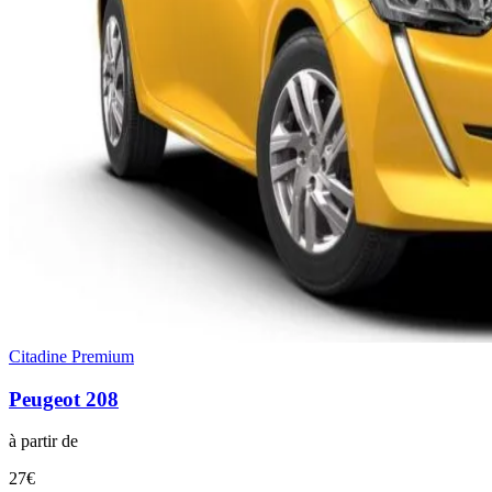
Citadine Premium
Peugeot
208
à partir de
27
€