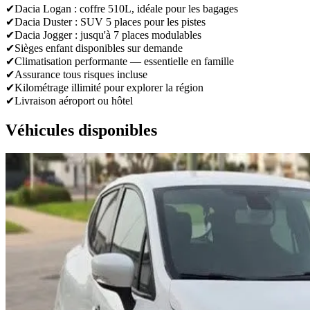
✔
Dacia Logan : coffre 510L, idéale pour les bagages
✔
Dacia Duster : SUV 5 places pour les pistes
✔
Dacia Jogger : jusqu'à 7 places modulables
✔
Sièges enfant disponibles sur demande
✔
Climatisation performante — essentielle en famille
✔
Assurance tous risques incluse
✔
Kilométrage illimité pour explorer la région
✔
Livraison aéroport ou hôtel
Véhicules disponibles