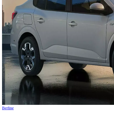
Berline