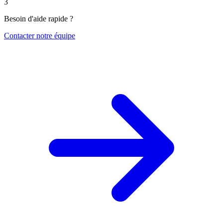
3
Besoin d'aide rapide ?
Contacter notre équipe