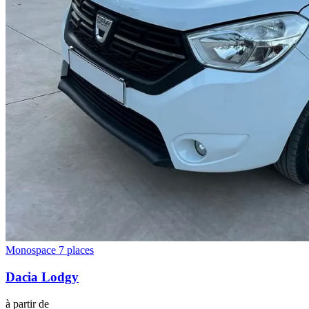
Monospace 7 places
Dacia
Lodgy
à partir de