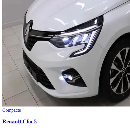
Compacte
Renault
Clio 5