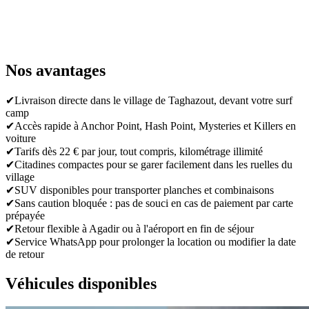
Nos avantages
✔
Livraison directe dans le village de Taghazout, devant votre surf
camp
✔
Accès rapide à Anchor Point, Hash Point, Mysteries et Killers en
voiture
✔
Tarifs dès 22 € par jour, tout compris, kilométrage illimité
✔
Citadines compactes pour se garer facilement dans les ruelles du
village
✔
SUV disponibles pour transporter planches et combinaisons
✔
Sans caution bloquée : pas de souci en cas de paiement par carte
prépayée
✔
Retour flexible à Agadir ou à l'aéroport en fin de séjour
✔
Service WhatsApp pour prolonger la location ou modifier la date
de retour
Véhicules disponibles