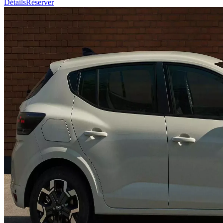
Détails
Réserver