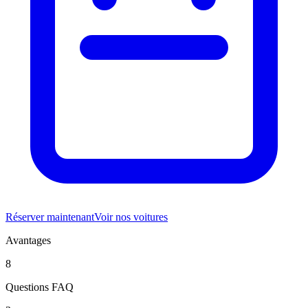
Réserver maintenant
Voir nos voitures
Avantages
8
Questions FAQ