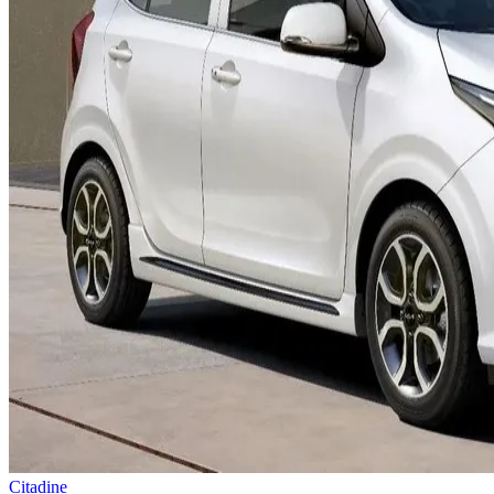
Citadine