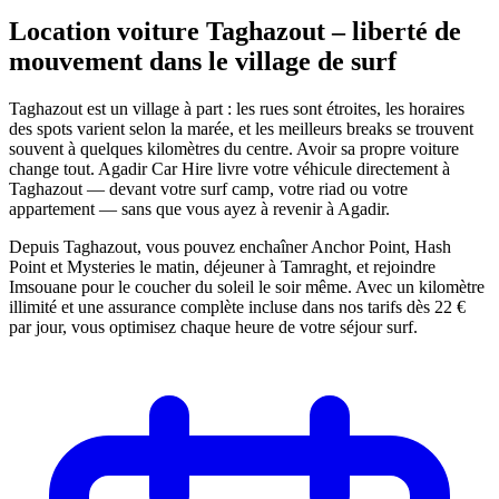
Location voiture Taghazout – liberté de
mouvement dans le village de
surf
Taghazout est un village à part : les rues sont étroites, les horaires
des spots varient selon la marée, et les meilleurs breaks se trouvent
souvent à quelques kilomètres du centre. Avoir sa propre voiture
change tout. Agadir Car Hire livre votre véhicule directement à
Taghazout — devant votre surf camp, votre riad ou votre
appartement — sans que vous ayez à revenir à Agadir.
Depuis Taghazout, vous pouvez enchaîner Anchor Point, Hash
Point et Mysteries le matin, déjeuner à Tamraght, et rejoindre
Imsouane pour le coucher du soleil le soir même. Avec un kilomètre
illimité et une assurance complète incluse dans nos tarifs dès 22 €
par jour, vous optimisez chaque heure de votre séjour surf.