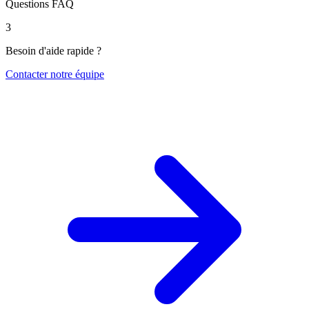
Questions FAQ
3
Besoin d'aide rapide ?
Contacter notre équipe