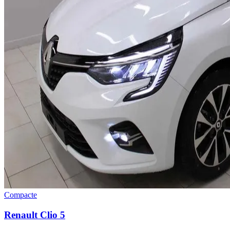
Compacte
Renault
Clio 5