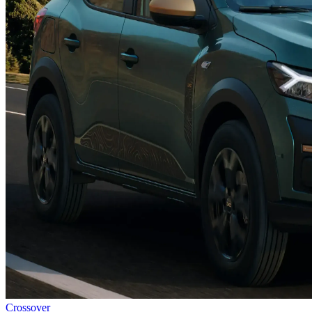
Crossover