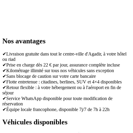
Nos avantages
✔
Livraison gratuite dans tout le centre-ville d'Agadir, à votre hôtel
ou riad
✔
Prise en charge dès 22 € par jour, assurance complète incluse
✔
Kilométrage illimité sur tous nos véhicules sans exception
✔
Sans blocage de caution sur votre carte bancaire
✔
Flotte entretenue : citadines, berlines, SUV et 4×4 disponibles
✔
Retour flexible : à votre hébergement ou à l'aéroport en fin de
séjour
✔
Service WhatsApp disponible pour toute modification de
réservation
✔
Équipe locale francophone, disponible 7j/7 de 7h à 22h
Véhicules disponibles