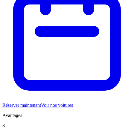
Réserver maintenant
Voir nos voitures
Avantages
8