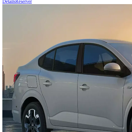
Détails
Réserver