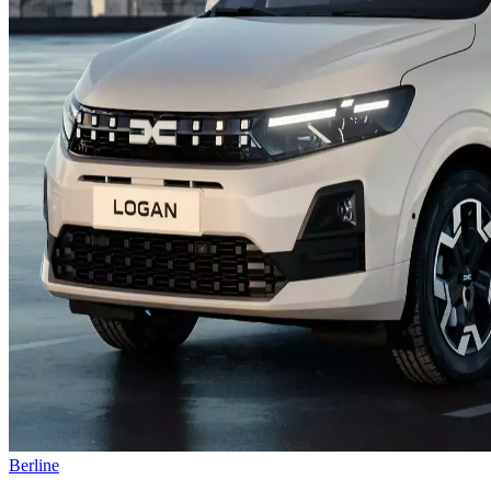
Berline